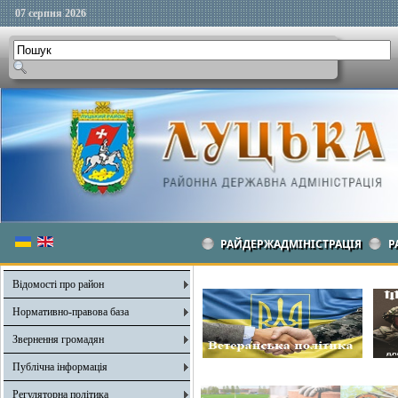
07 серпня 2026
РАЙДЕРЖАДМІНІСТРАЦІЯ
Р
Відомості про район
Нормативно-правова база
Звернення громадян
Публічна інформація
Регуляторна політика