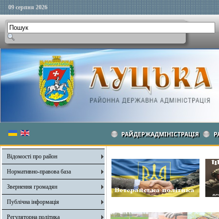
09 серпня 2026
РАЙДЕРЖАДМІНІСТРАЦІЯ
Р
Відомості про район
Нормативно-правова база
Звернення громадян
Публічна інформація
Регуляторна політика