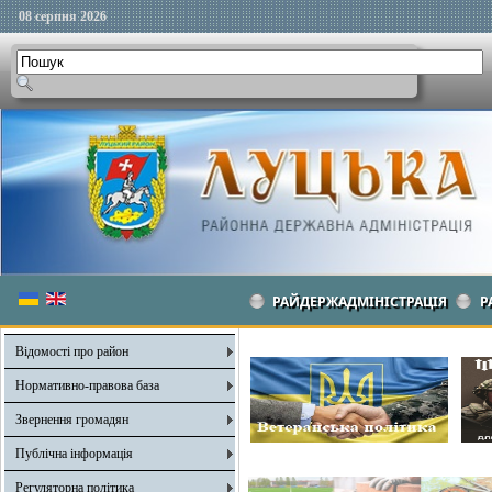
08 серпня 2026
РАЙДЕРЖАДМІНІСТРАЦІЯ
Р
Відомості про район
Нормативно-правова база
Звернення громадян
Публічна інформація
Регуляторна політика