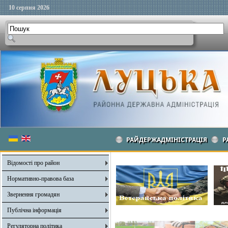
10 серпня 2026
РАЙДЕРЖАДМІНІСТРАЦІЯ
Р
Відомості про район
Нормативно-правова база
Звернення громадян
Публічна інформація
Регуляторна політика