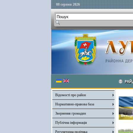
08 серпня 2026
РАЙ
Відомості про район
Нормативно-правова база
Звернення громадян
Публічна інформація
Регуляторна політика