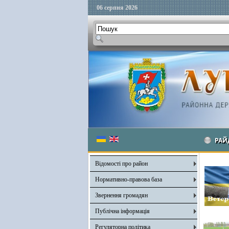
06 серпня 2026
РАЙ
Відомості про район
Нормативно-правова база
Звернення громадян
Публічна інформація
Регуляторна політика