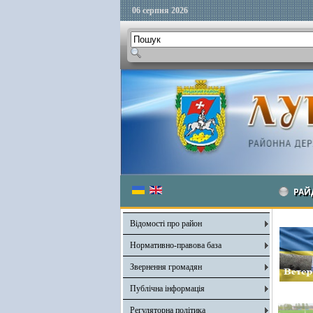
06 серпня 2026
РАЙ
Відомості про район
Нормативно-правова база
Звернення громадян
Публічна інформація
Регуляторна політика