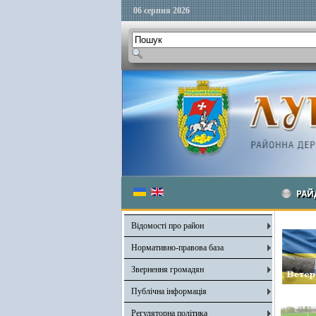
06 серпня 2026
РАЙ
Відомості про район
Нормативно-правова база
Звернення громадян
Публічна інформація
Регуляторна політика