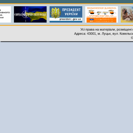
Усі права на матеріали, розміщені 
Адреса: 43001, м. Луцьк, вул. Ковельськ
©