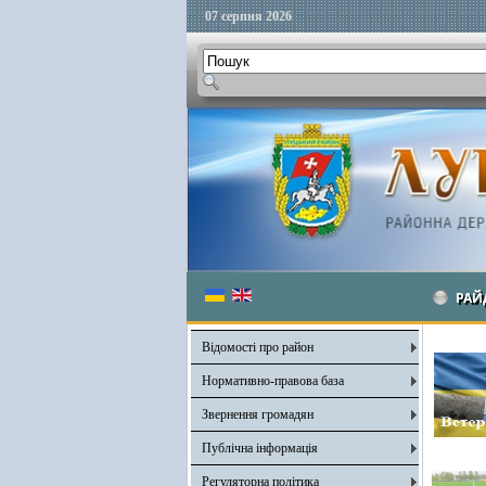
07 серпня 2026
РАЙ
Відомості про район
Нормативно-правова база
Звернення громадян
Публічна інформація
Регуляторна політика