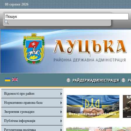
08 серпня 2026
РАЙДЕРЖАДМІНІСТРАЦІЯ
Р
Відомості про район
Нормативно-правова база
Звернення громадян
Публічна інформація
Регуляторна політика