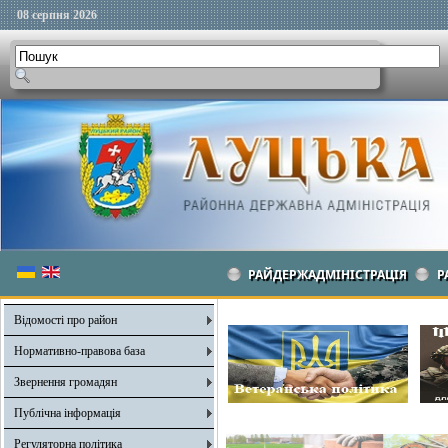
08 серпня 2026
РАЙДЕРЖАДМІНІСТРАЦІЯ
Р
Відомості про район
Нормативно-правова база
Звернення громадян
Публічна інформація
Регуляторна політика