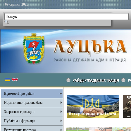
09 серпня 2026
РАЙДЕРЖАДМІНІСТРАЦІЯ
Р
Відомості про район
Нормативно-правова база
Звернення громадян
Публічна інформація
Регуляторна політика