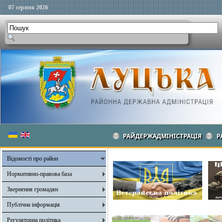
07 серпня 2026
РАЙДЕРЖАДМІНІСТРАЦІЯ
Р
Відомості про район
Нормативно-правова база
Звернення громадян
Публічна інформація
Регуляторна політика