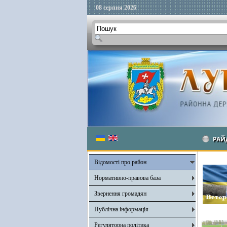
08 серпня 2026
РАЙ
Відомості про район
Нормативно-правова база
Звернення громадян
Публічна інформація
Регуляторна політика