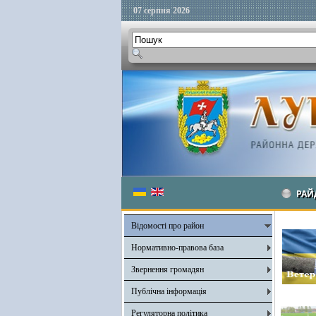
07 серпня 2026
РАЙ
Відомості про район
Нормативно-правова база
Звернення громадян
Публічна інформація
Регуляторна політика