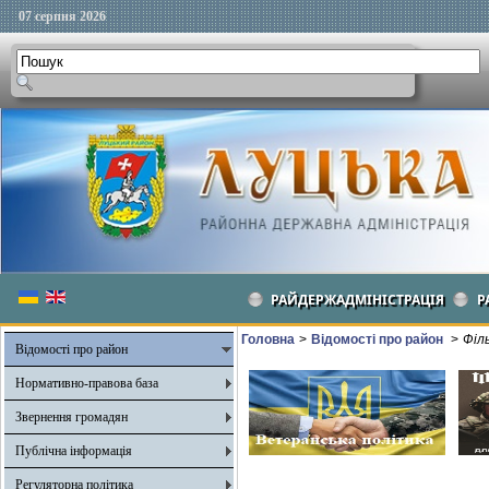
07 серпня 2026
РАЙДЕРЖАДМІНІСТРАЦІЯ
Р
Головна
>
Відомості про район
>
Філ
Відомості про район
Нормативно-правова база
Звернення громадян
Публічна інформація
Регуляторна політика