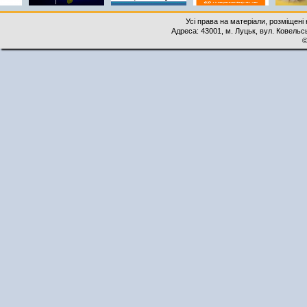
Усі права на матеріали, розміщені 
Адреса: 43001, м. Луцьк, вул. Ковельськ
©