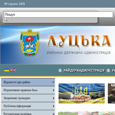
09 серпня 2026
РАЙДЕРЖАДМІНІСТРАЦІЯ
Р
Відомості про район
Нормативно-правова база
Звернення громадян
Публічна інформація
Регуляторна політика