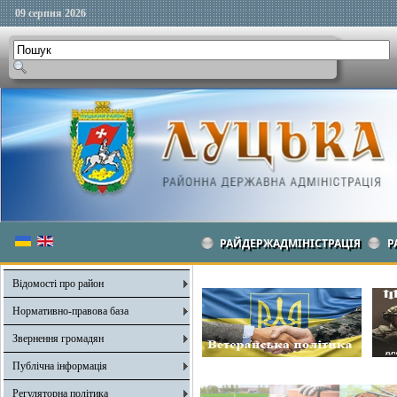
09 серпня 2026
РАЙДЕРЖАДМІНІСТРАЦІЯ
Р
Відомості про район
Нормативно-правова база
Звернення громадян
Публічна інформація
Регуляторна політика