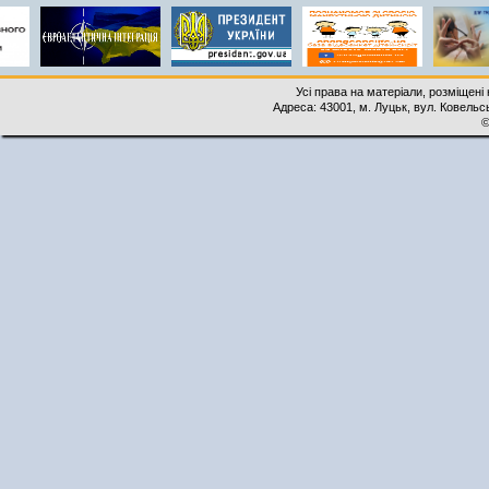
Усі права на матеріали, розміщені 
Адреса: 43001, м. Луцьк, вул. Ковельськ
©