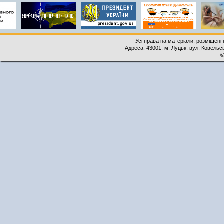
Усі права на матеріали, розміщені 
Адреса: 43001, м. Луцьк, вул. Ковельськ
©