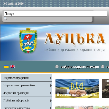
09 серпня 2026
РАЙДЕРЖАДМІНІСТРАЦІЯ
Р
Відомості про район
Нормативно-правова база
Звернення громадян
Публічна інформація
Регуляторна політика