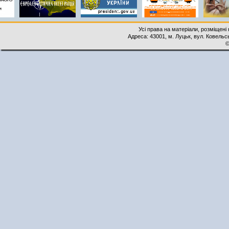
Усі права на матеріали, розміщені 
Адреса: 43001, м. Луцьк, вул. Ковельськ
©