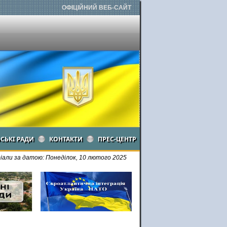
ОФІЦІЙНИЙ ВЕБ-САЙТ
ЬСЬКІ РАДИ
КОНТАКТИ
ПРЕС-ЦЕНТР
али за датою: Понеділок, 10 лютого 2025