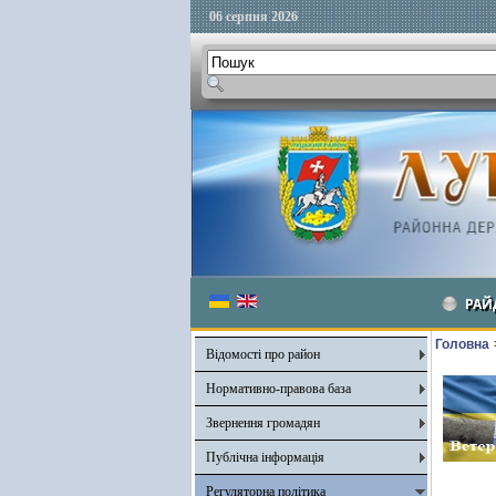
06 серпня 2026
РАЙ
Головна
Відомості про район
Нормативно-правова база
Звернення громадян
Публічна інформація
Регуляторна політика