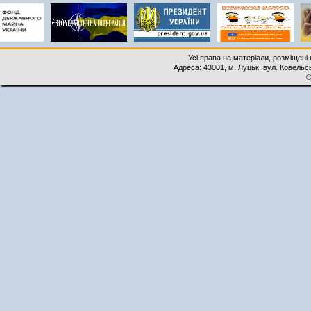
Усі права на матеріали, розміщені 
Адреса: 43001, м. Луцьк, вул. Ковельськ
©