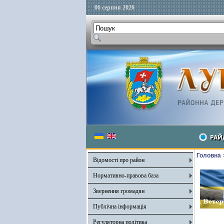
06 серпня 2026
РАЙ
Головна
Відомості про район
Нормативно-правова база
Звернення громадян
Публічна інформація
Регуляторна політика