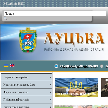
08 серпня 2026
РАЙДЕРЖАДМІНІСТРАЦІЯ
Р
Відомості про район
Нормативно-правова база
Звернення громадян
Публічна інформація
Регуляторна політика