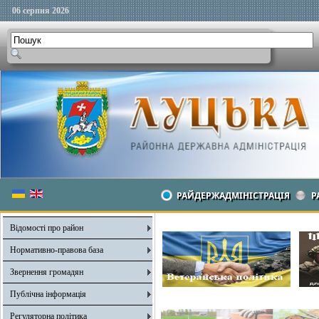
06 серпня 2026
РАЙДЕРЖАДМІНІСТРАЦІЯ
Р
Відомості про район
Нормативно-правова база
Звернення громадян
Публічна інформація
Регуляторна політика