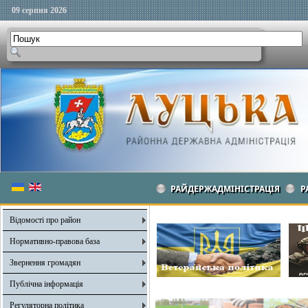
09 серпня 2026
РАЙДЕРЖАДМІНІСТРАЦІЯ
Р
Відомості про район
Нормативно-правова база
Звернення громадян
Публічна інформація
Регуляторна політика