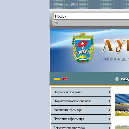
07 серпня 2026
РАЙ
Відомості про район
Нормативно-правова база
Звернення громадян
Публічна інформація
Регуляторна політика