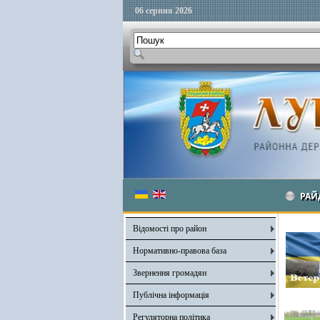
06 серпня 2026
РАЙ
Відомості про район
Нормативно-правова база
Звернення громадян
Публічна інформація
Регуляторна політика