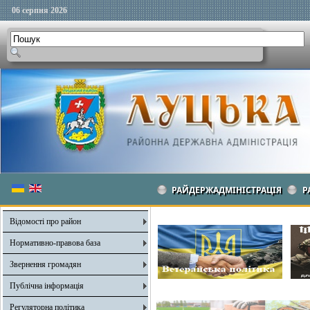
06 серпня 2026
РАЙДЕРЖАДМІНІСТРАЦІЯ
Р
Відомості про район
Нормативно-правова база
Звернення громадян
Публічна інформація
Регуляторна політика