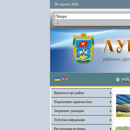
06 серпня 2026
РАЙ
Відомості про район
Нормативно-правова база
Звернення громадян
Публічна інформація
Регуляторна політика