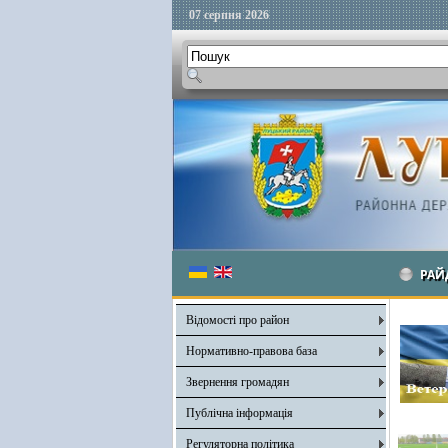
07 серпня 2026
РАЙ
Відомості про район
Нормативно-правова база
Звернення громадян
Публічна інформація
Регуляторна політика