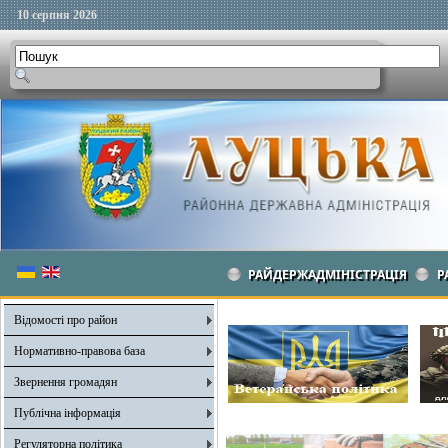
10 серпня 2026
РАЙДЕРЖАДМІНІСТРАЦІЯ
Р
Відомості про район
Нормативно-правова база
Звернення громадян
Публічна інформація
Регуляторна політика