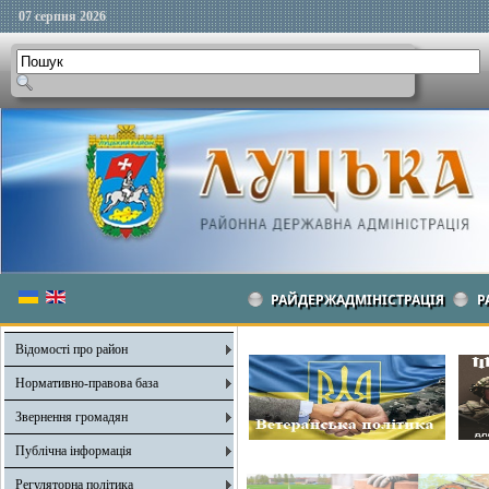
07 серпня 2026
РАЙДЕРЖАДМІНІСТРАЦІЯ
Р
Відомості про район
Нормативно-правова база
Звернення громадян
Публічна інформація
Регуляторна політика