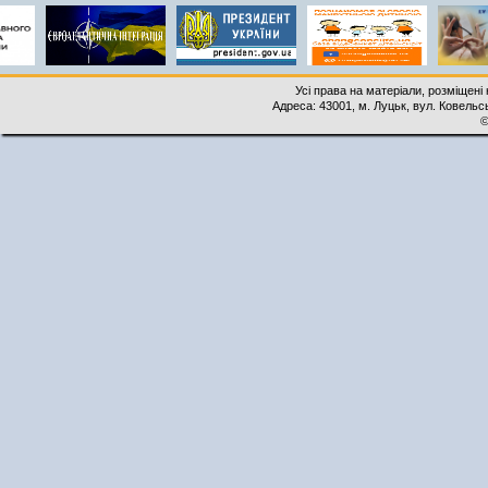
Усі права на матеріали, розміщені 
Адреса: 43001, м. Луцьк, вул. Ковельськ
©