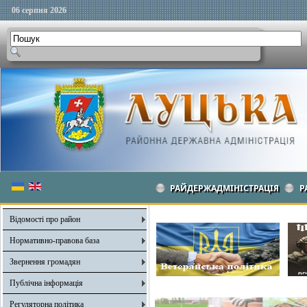
06 серпня 2026
РАЙДЕРЖАДМІНІСТРАЦІЯ
Р
Відомості про район
Нормативно-правова база
Звернення громадян
Публічна інформація
Регуляторна політика