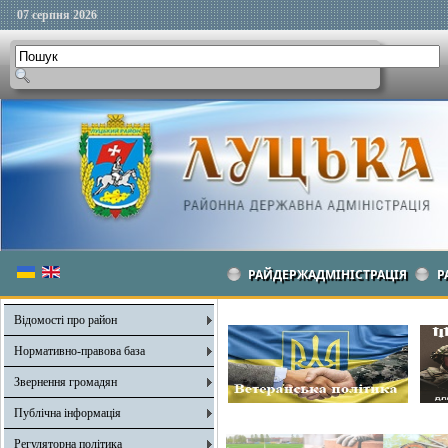
07 серпня 2026
РАЙДЕРЖАДМІНІСТРАЦІЯ
Р
Відомості про район
Нормативно-правова база
Звернення громадян
Публічна інформація
Регуляторна політика