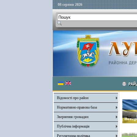
08 серпня 2026
РАЙ
Відомості про район
Нормативно-правова база
Звернення громадян
Публічна інформація
Регуляторна політика