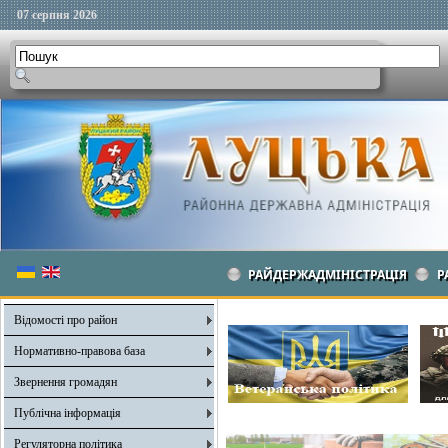
07 серпня 2026
РАЙДЕРЖАДМІНІСТРАЦІЯ
Р
Відомості про район
Нормативно-правова база
Звернення громадян
Публічна інформація
Регуляторна політика