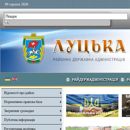
09 серпня 2026
РАЙДЕРЖАДМІНІСТРАЦІЯ
Р
Відомості про район
Нормативно-правова база
Звернення громадян
Публічна інформація
Регуляторна політика