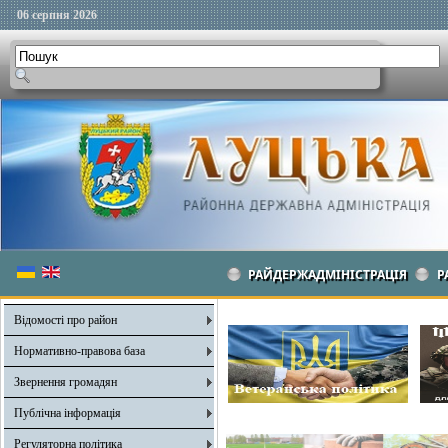
06 серпня 2026
РАЙДЕРЖАДМІНІСТРАЦІЯ
Р
Відомості про район
Нормативно-правова база
Звернення громадян
Публічна інформація
Регуляторна політика