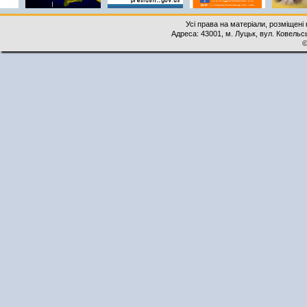
Усі права на матеріали, розміщені 
Адреса: 43001, м. Луцьк, вул. Ковельськ
©