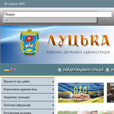
06 серпня 2026
РАЙДЕРЖАДМІНІСТРАЦІЯ
Р
Відомості про район
Нормативно-правова база
Звернення громадян
Публічна інформація
Регуляторна політика