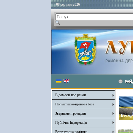
08 серпня 2026
РАЙ
Відомості про район
Нормативно-правова база
Звернення громадян
Публічна інформація
Регуляторна політика