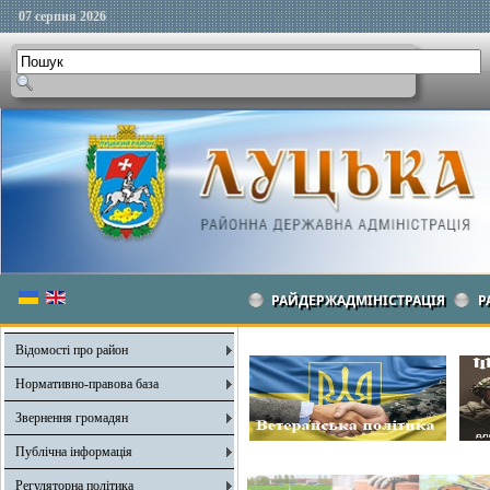
07 серпня 2026
РАЙДЕРЖАДМІНІСТРАЦІЯ
Р
Відомості про район
Нормативно-правова база
Звернення громадян
Публічна інформація
Регуляторна політика