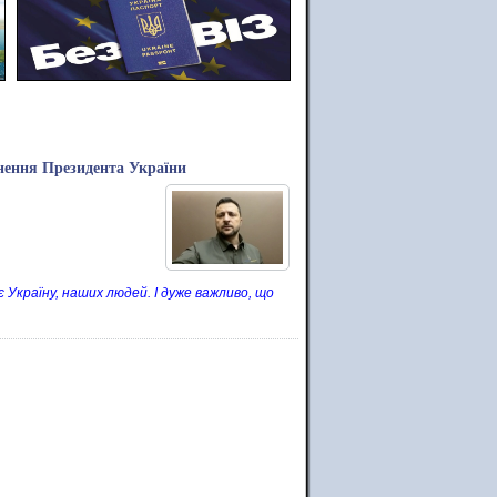
рнення Президента України
є Україну, наших людей. І дуже важливо, що