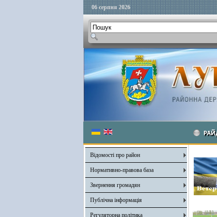
06 серпня 2026
РАЙ
Відомості про район
Нормативно-правова база
Звернення громадян
Публічна інформація
Регуляторна політика