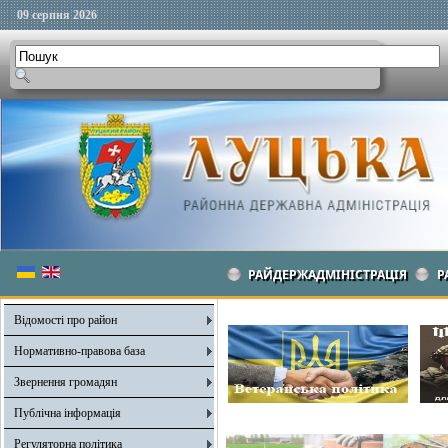
09 серпня 2026
РАЙДЕРЖАДМІНІСТРАЦІЯ
Р
Відомості про район
Нормативно-правова база
Звернення громадян
Публічна інформація
Регуляторна політика