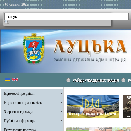
08 серпня 2026
РАЙДЕРЖАДМІНІСТРАЦІЯ
Р
Відомості про район
Нормативно-правова база
Звернення громадян
Публічна інформація
Регуляторна політика