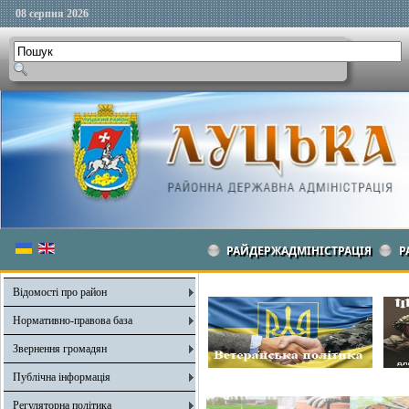
08 серпня 2026
РАЙДЕРЖАДМІНІСТРАЦІЯ
Р
Відомості про район
Нормативно-правова база
Звернення громадян
Публічна інформація
Регуляторна політика