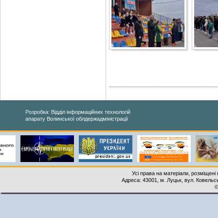
Розробка: Відділ інформаційних технологій
апарату Волинської облдержадміністрації
Усі права на матеріали, розміщені 
Адреса: 43001, м. Луцьк, вул. Ковельськ
©