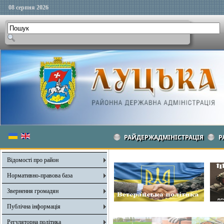
08 серпня 2026
РАЙДЕРЖАДМІНІСТРАЦІЯ
Р
Відомості про район
Нормативно-правова база
Звернення громадян
Публічна інформація
Регуляторна політика