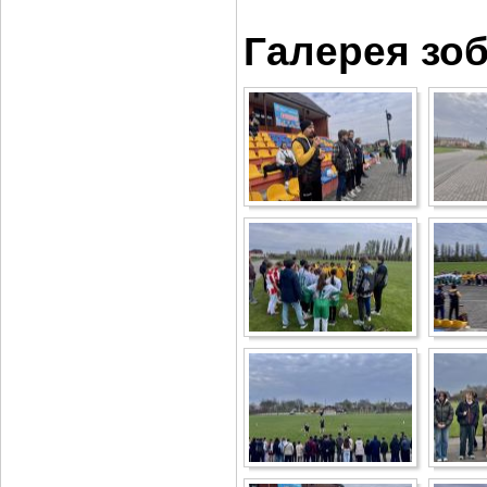
Галерея зо