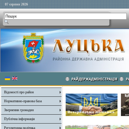
07 серпня 2026
РАЙДЕРЖАДМІНІСТРАЦІЯ
Р
Відомості про район
Нормативно-правова база
Звернення громадян
Публічна інформація
Регуляторна політика